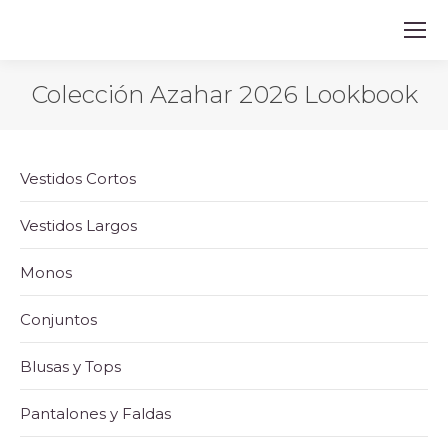
Colección Azahar 2026 Lookbook
Vestidos Cortos
Vestidos Largos
Monos
Conjuntos
Blusas y Tops
Pantalones y Faldas