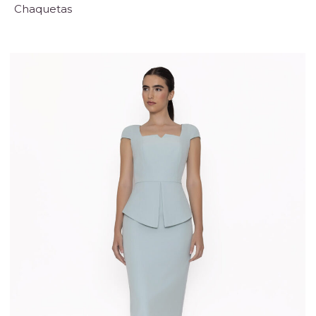
Chaquetas