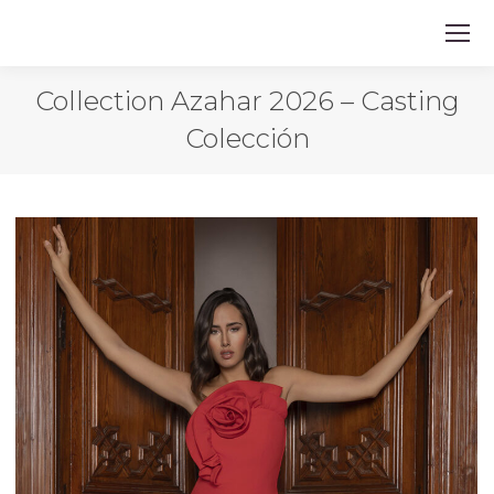
Collection Azahar 2026 – Casting
Colección