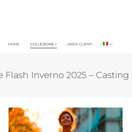
HOME
COLLEZIONE
AREA CLIENTI
HOME
COLLEZIONE
AREA CLIENTI
e Flash Inverno 2025 – Casting