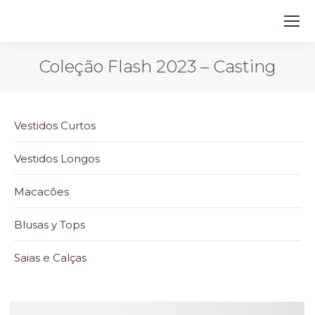
Coleção Flash 2023 – Casting
Vestidos Curtos
Vestidos Longos
Macacões
Blusas y Tops
Saias e Calças