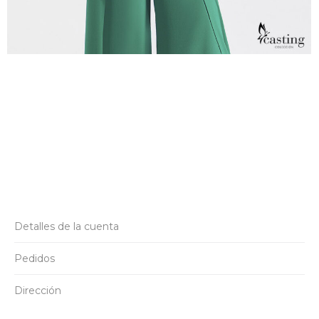
Detalles de la cuenta
Pedidos
Dirección