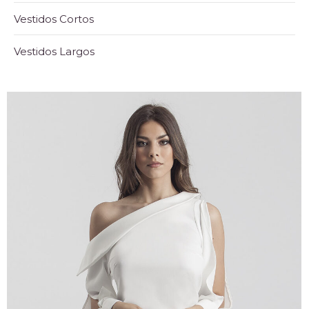
Vestidos Cortos
Vestidos Largos