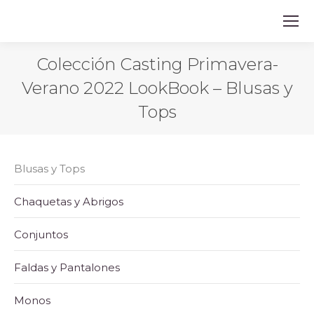
Colección Casting Primavera-
Verano 2022 LookBook – Blusas y
Tops
Blusas y Tops
Chaquetas y Abrigos
Conjuntos
Faldas y Pantalones
Monos