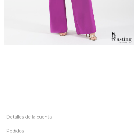
Detalles de la cuenta
Pedidos