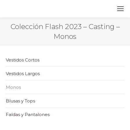
Colección Flash 2023 – Casting –
Monos
Vestidos Cortos
Vestidos Largos
Monos
Blusas y Tops
Faldas y Pantalones