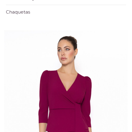
Chaquetas