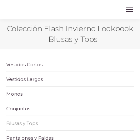
Colección Flash Invierno Lookbook
– Blusas y Tops
Vestidos Cortos
Vestidos Largos
Monos
Conjuntos
Blusas y Tops
Pantalones y Faldas