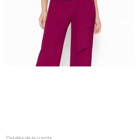
Detalles de la cuenta