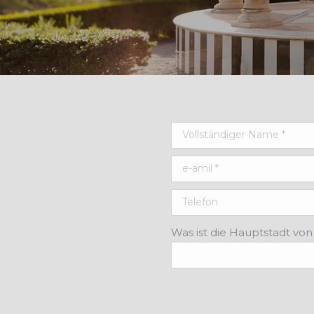
Was ist die Hauptstadt vo