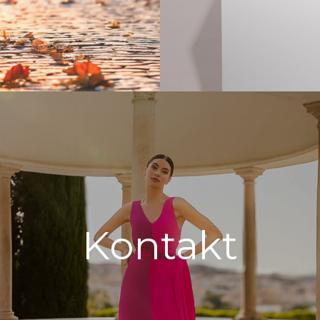
Kontakt