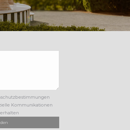
nschutzbestimmungen
elle Kommunikationen
 erhalten