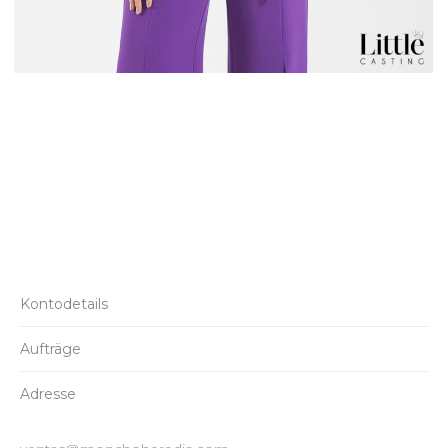
Kontodetails
Aufträge
Adresse