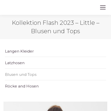
Kollektion Flash 2023 – Little –
Blusen und Tops
Langen Kleider
Latzhosen
Blusen und Tops
Röcke and Hosen