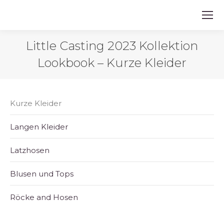
Little Casting 2023 Kollektion
Lookbook – Kurze Kleider
Kurze Kleider
Langen Kleider
Latzhosen
Blusen und Tops
Röcke and Hosen