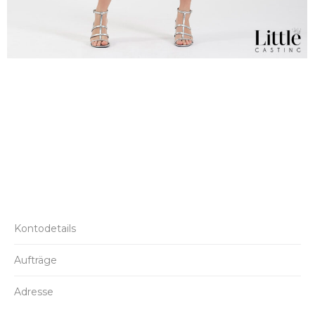
Kontodetails
Aufträge
Adresse