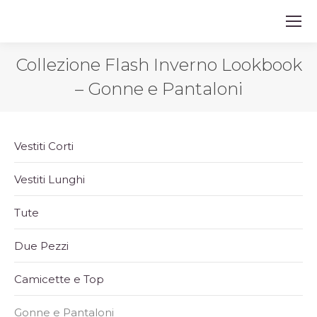
Collezione Flash Inverno Lookbook
– Gonne e Pantaloni
Vestiti Corti
Vestiti Lunghi
Tute
Due Pezzi
Camicette e Top
Gonne e Pantaloni