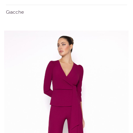
Giacche