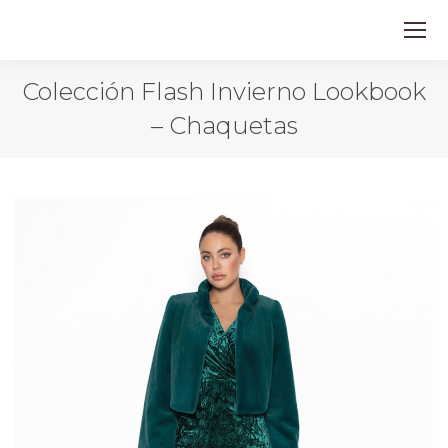
Colección Flash Invierno Lookbook
– Chaquetas