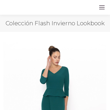
Colección Flash Invierno Lookbook