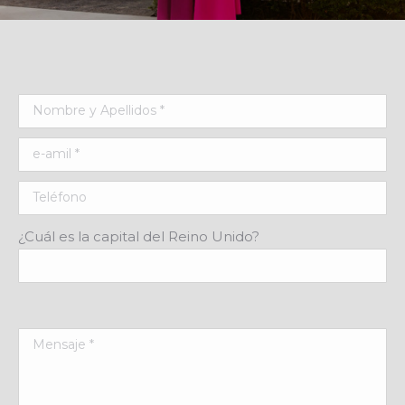
¿Cuál es la capital del Reino Unido?