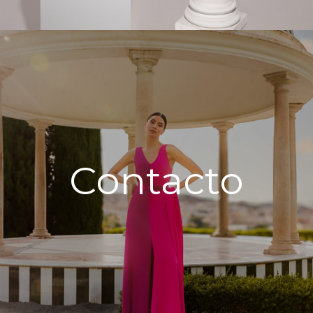
Contacto