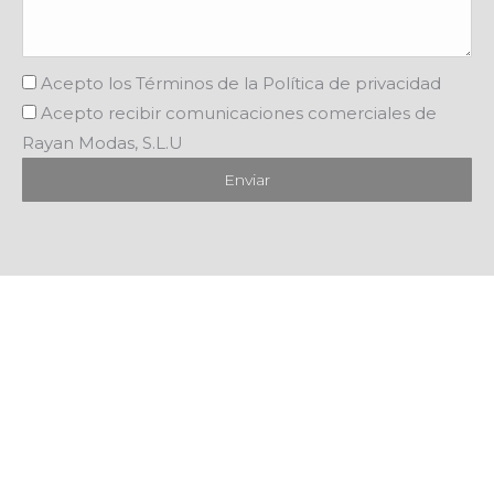
Acepto
los Términos de la Política de privacidad
Acepto
recibir comunicaciones comerciales de
Rayan Modas, S.L.U