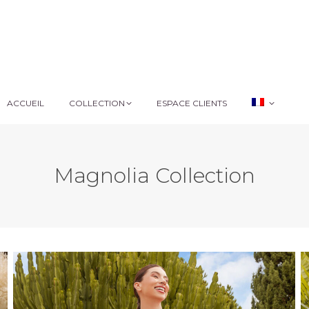
ACCUEIL
COLLECTION
ESPACE CLIENTS
ACCUEIL
COLLECTION
ESPACE CLIENTS
Magnolia Collection