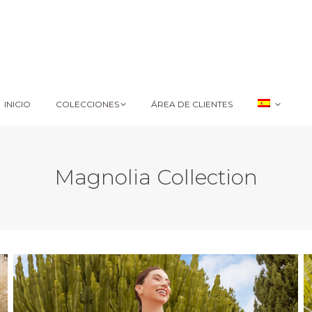
INICIO
COLECCIONES
ÁREA DE CLIENTES
INICIO
COLECCIONES
ÁREA DE CLIENTES
Magnolia Collection